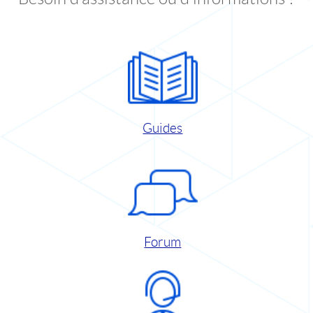
Guides
Forum