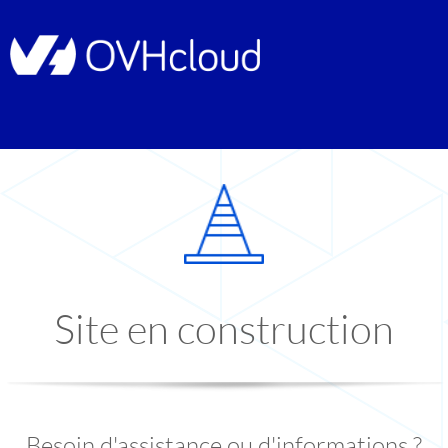
Site en construction
Besoin d'assistance ou d'informations ?